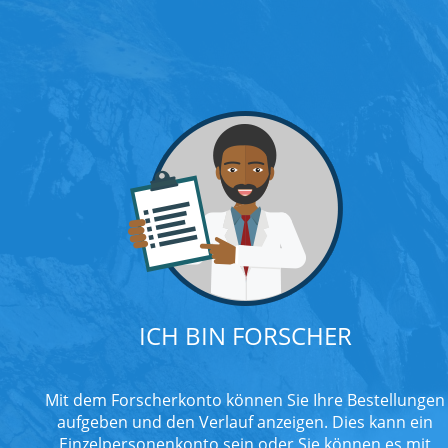
ICH BIN FORSCHER
Mit dem Forscherkonto können Sie Ihre Bestellungen
aufgeben und den Verlauf anzeigen. Dies kann ein
Einzelpersonenkonto sein oder Sie können es mit