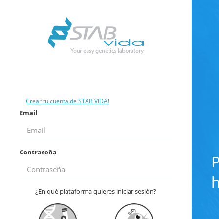
Crear tu cuenta de STAB VIDA!
Email
Contraseña
P
h
¿En qué plataforma quieres iniciar sesión?